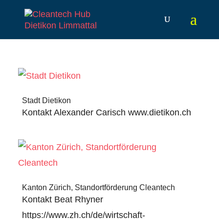
Stadt Dietikon
Kontakt Alexander Carisch www.dietikon.ch
Kanton Zürich, Standortförderung Cleantech
Kontakt Beat Rhyner
https://www.zh.ch/de/wirtschaft-