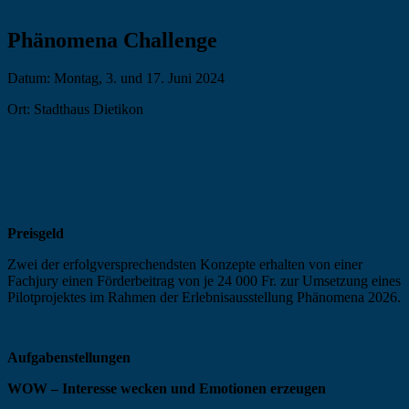
Phänomena Challenge
Datum: Montag, 3. und 17. Juni 2024
Ort: Stadthaus Dietikon
Preisgeld
Zwei der erfolgversprechendsten Konzepte erhalten von einer
Fachjury einen Förderbeitrag von je 24 000 Fr. zur Umsetzung eines
Pilotprojektes im Rahmen der Erlebnisausstellung Phänomena 2026.
Aufgabenstellungen
WOW – Interesse wecken und Emotionen erzeugen