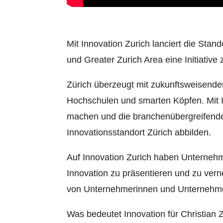
Mit Innovation Zurich lanciert die Stan
und Greater Zurich Area eine Initiative
Zürich überzeugt mit zukunftsweisende
Hochschulen und smarten Köpfen. Mit In
machen und die branchenübergreifende 
Innovationsstandort Zürich abbilden.
Auf Innovation Zurich haben Unterneh
Innovation zu präsentieren und zu vern
von Unternehmerinnen und Unternehmer
Was bedeutet Innovation für Christian