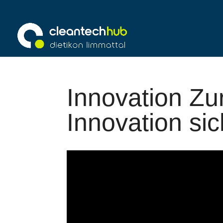
Innovation Zu
Innovation si