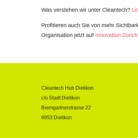
Was verstehen wir unter Cleantech?
Li
Profitieren auch Sie von mehr Sichtbark
Organisation jetzt auf
Innovation Zurich
Cleantech Hub Dietikon
c/o Stadt Dietikon
Bremgartnerstrasse 22
8953 Dietikon