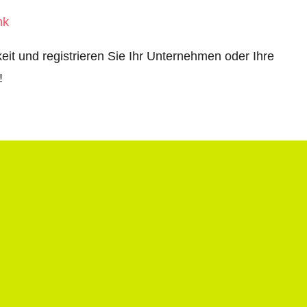
nk
eit und registrieren Sie Ihr Unternehmen oder Ihre
!