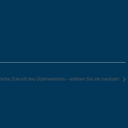
rische Zukunft des Güterverkehrs – erleben Sie sie hautnah!