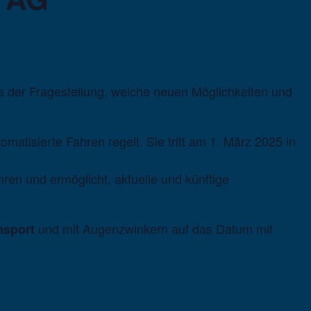
ns der Fragestellung, welche neuen Möglichkeiten und
tisierte Fahren regelt. Sie tritt am 1. März 2025 in
ren und ermöglicht, aktuelle und künftige
und mit Augenzwinkern auf das Datum mit
nsport