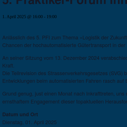
1. April 2025 @ 16:00
-
19:00
Anlässlich des 5. PFI zum Thema «Logistik der Zukunft
Chancen der hochautomatisierte Gütertransport in der L
An seiner Sitzung vom 13. Dezember 2024 verabschiedet
Kraft.
Die Teilrevision des Strassenverkehrsgesetzes (SVG) b
Entwicklungen beim automatisierten Fahren rasch auf 
Grund genug, just einen Monat nach Inkrafttreten, uns
ernsthaftem Engagement dieser topaktuellen Herausf
Datum und Ort
Dienstag, 01. April 2025