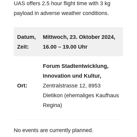
Datum,
Mittwoch, 23. Oktober 2024,
Zeit:
16.00 – 19.00 Uhr
Forum Stadtentwicklung,
Innovation und Kultur,
Ort:
Zentralstrasse 12, 8953
Dietikon (ehemaliges Kaufhaus
Regina)
No events are currently planned.