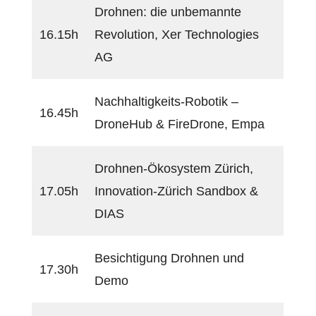
Drohnen: die unbemannte
16.15h
Revolution, Xer Technologies
AG
Nachhaltigkeits-Robotik –
16.45h
DroneHub & FireDrone, Empa
Drohnen-Ökosystem Zürich,
17.05h
Innovation-Zürich Sandbox &
DIAS
Besichtigung Drohnen und
17.30h
Demo