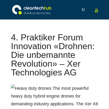
4. Praktiker Forum
Innovation «Drohnen:
Die unbemannte
Revolution» – Xer
Technologies AG