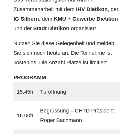
Zusammenarbeit mit dem
IHV Dietikon
, der
IG Silbern
, dem
KMU + Gewerbe Dietikon
und der
Stadt Dietikon
organisiert.
Nutzen Sie diese Gelegenheit und melden
Sie sich noch heute an. Die Teilnahme ist
kostenlos. Die Anzahl Plätze ist limitiert.
PROGRAMM
15.45h
Türöffnung
Begrüssung – CHTD Präsident
16.00h
Roger Bachmann