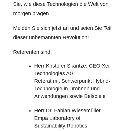
Sie, wie diese Technologien die Welt von
morgen prägen.
Melden Sie sich jetzt an und seien Sie Teil
dieser unbemannten Revolution!
Referenten sind:
Herr Kristofer Skantze, CEO Xer
Technologies AG
Referat mit Schwerpunkt Hybrid-
Technologie in Drohnen und
Anwendungen sowie Beispiele
Herr Dr. Fabian Wiesemüller,
Empa Laboratory of
Sustainability Robotics