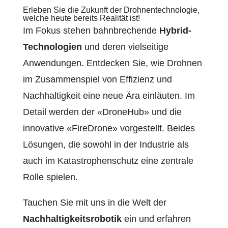
Erleben Sie die Zukunft der Drohnentechnologie,
welche heute bereits Realität ist!
Im Fokus stehen bahnbrechende
Hybrid-
Technologien
und deren vielseitige
Anwendungen. Entdecken Sie, wie Drohnen
im Zusammenspiel von Effizienz und
Nachhaltigkeit eine neue Ära einläuten. Im
Detail werden der «DroneHub» und die
innovative «FireDrone» vorgestellt. Beides
Lösungen, die sowohl in der Industrie als
auch im Katastrophenschutz eine zentrale
Rolle spielen.
Tauchen Sie mit uns in die Welt der
Nachhaltigkeitsrobotik
ein und erfahren